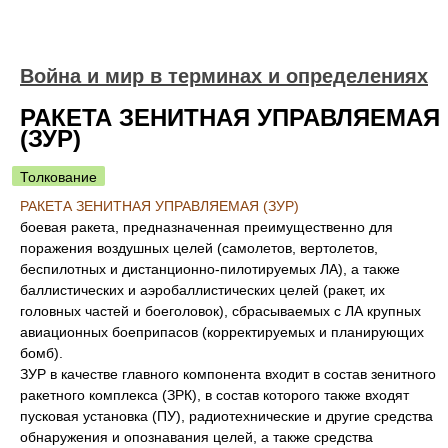
Война и мир в терминах и определениях
РАКЕТА ЗЕНИТНАЯ УПРАВЛЯЕМАЯ
(ЗУР)
Толкование
РАКЕТА ЗЕНИТНАЯ УПРАВЛЯЕМАЯ (ЗУР)
боевая ракета, предназначенная преимущественно для
поражения воздушных целей (самолетов, вертолетов,
беспилотных и дистанционно-пилотируемых ЛА), а также
баллистических и аэробаллистических целей (ракет, их
головных частей и боеголовок), сбрасываемых с ЛА крупных
авиационных боеприпасов (корректируемых и планирующих
бомб).
ЗУР в качестве главного компонента входит в состав зенитного
ракетного комплекса (ЗРК), в состав которого также входят
пусковая установка (ПУ), радиотехнические и другие средства
обнаружения и опознавания целей, а также средства