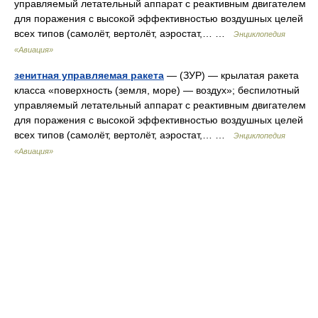
управляемый летательный аппарат с реактивным двигателем
для поражения с высокой эффективностью воздушных целей
всех типов (самолёт, вертолёт, аэростат,… …
Энциклопедия
«Авиация»
зенитная управляемая ракета
— (ЗУР) — крылатая ракета
класса «поверхность (земля, море) — воздух»; беспилотный
управляемый летательный аппарат с реактивным двигателем
для поражения с высокой эффективностью воздушных целей
всех типов (самолёт, вертолёт, аэростат,… …
Энциклопедия
«Авиация»